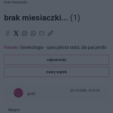
brak miesiaczki...
brak miesiaczki...
(1)
Forum:
Ginekologia - specjalista radzi, dla pacjentki
odpowiedz
nowy wątek
20-10-2009, 13:51:23
gość
Witam!