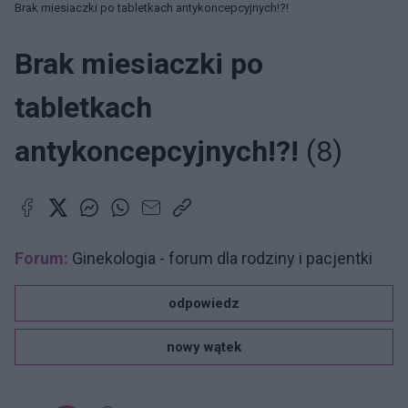
Brak miesiaczki po tabletkach antykoncepcyjnych!?!
Brak miesiaczki po
tabletkach
antykoncepcyjnych!?!
(8)
Forum:
Ginekologia - forum dla rodziny i pacjentki
odpowiedz
nowy wątek