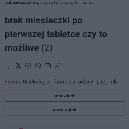
brak miesiaczki po pierwszej tabletce czy to możliwe
brak miesiaczki po
pierwszej tabletce czy to
możliwe
(2)
Forum:
Ginekologia - forum dla rodziny i pacjentki
odpowiedz
nowy wątek