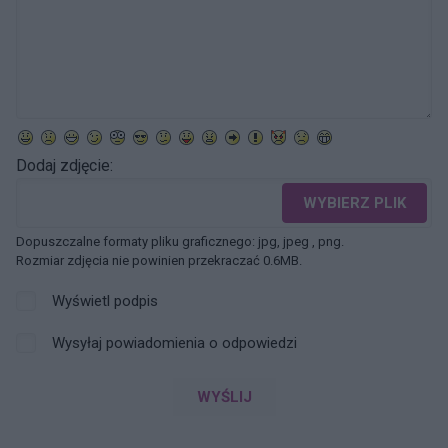
Dodaj zdjęcie:
WYBIERZ PLIK
Dopuszczalne formaty pliku graficznego: jpg, jpeg , png.
Rozmiar zdjęcia nie powinien przekraczać 0.6MB.
Wyświetl podpis
Wysyłaj powiadomienia o odpowiedzi
WYŚLIJ