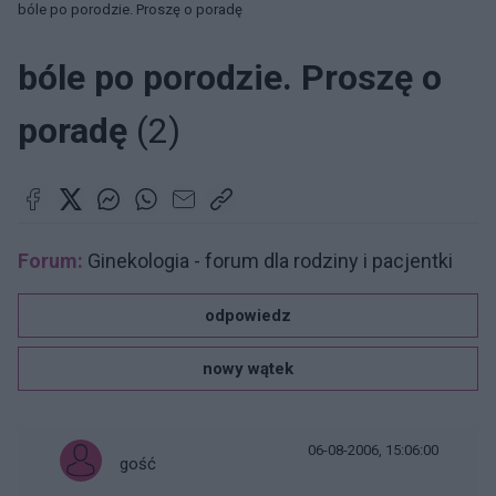
bóle po porodzie. Proszę o poradę
bóle po porodzie. Proszę o
poradę
(2)
Forum:
Ginekologia - forum dla rodziny i pacjentki
odpowiedz
nowy wątek
06-08-2006, 15:06:00
gość