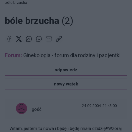
bóle brzucha
bóle brzucha
(2)
Forum:
Ginekologia - forum dla rodziny i pacjentki
odpowiedz
nowy wątek
24-09-2004, 21:43:00
gość
Witam, jestem tu nowa i będę i będę miała dzidzię!!Wzoraj