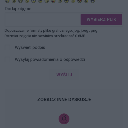
Dodaj zdjęcie:
WYBIERZ PLIK
Dopuszczalne formaty pliku graficznego: jpg, jpeg , png.
Rozmiar zdjęcia nie powinien przekraczać 0.6MB.
Wyświetl podpis
Wysyłaj powiadomienia o odpowiedzi
WYŚLIJ
ZOBACZ INNE DYSKUSJE