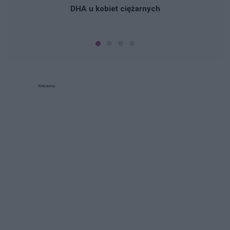
DHA u kobiet ciężarnych
Reklama: