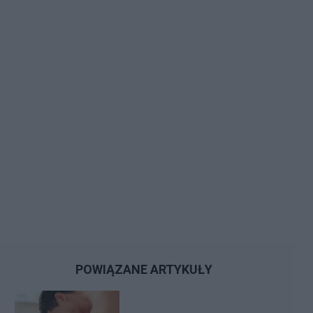
POWIĄZANE ARTYKUŁY