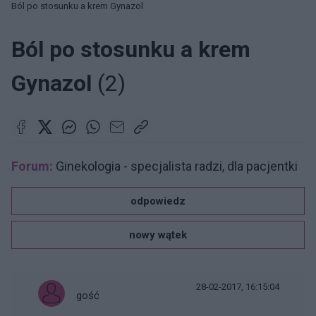
Ból po stosunku a krem Gynazol
Ból po stosunku a krem
Gynazol
(2)
Forum:
Ginekologia - specjalista radzi, dla pacjentki
odpowiedz
nowy wątek
28-02-2017, 16:15:04
gość