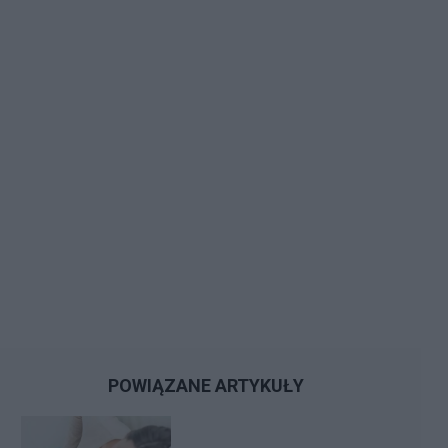
POWIĄZANE ARTYKUŁY