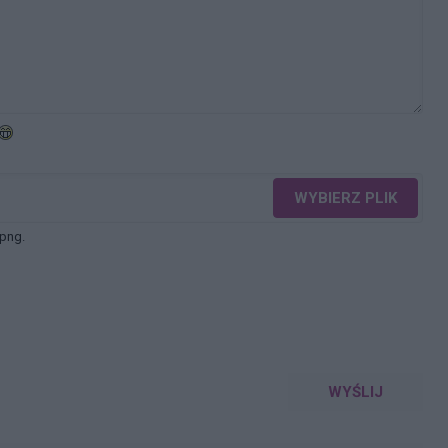
WYBIERZ PLIK
 png.
WYŚLIJ