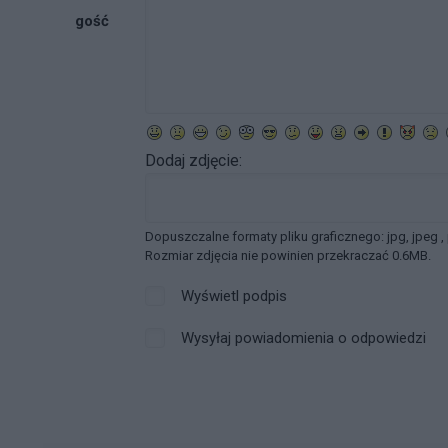
gość
Dodaj zdjęcie:
Dopuszczalne formaty pliku graficznego: jpg, jpeg ,
Rozmiar zdjęcia nie powinien przekraczać 0.6MB.
Wyświetl podpis
Wysyłaj powiadomienia o odpowiedzi