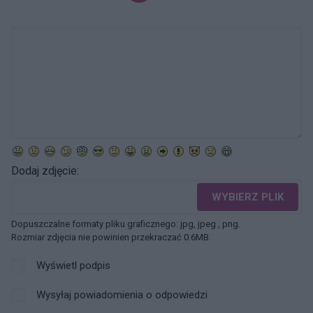
Dodaj zdjęcie:
WYBIERZ PLIK
Dopuszczalne formaty pliku graficznego: jpg, jpeg , png.
Rozmiar zdjęcia nie powinien przekraczać 0.6MB.
Wyświetl podpis
Wysyłaj powiadomienia o odpowiedzi