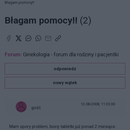
Błagam pomocy!!
Błagam pomocy!!
(2)
Forum:
Ginekologia - forum dla rodziny i pacjentki
odpowiedz
nowy wątek
12-08-2008, 11:35:00
gość
Mam spory problem, biorę tabletki już ponad 2 miesiące..