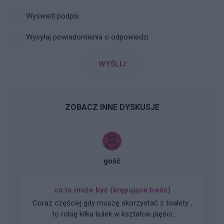
Wyświetl podpis
Wysyłaj powiadomienia o odpowiedzi
WYŚLIJ
ZOBACZ INNE DYSKUSJE
gość
co to może być (krępująca treść)
Coraz częściej gdy muszę skorzystać z toalety ,
to robię kilka kulek w kształcie pięści