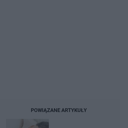
POWIĄZANE ARTYKUŁY