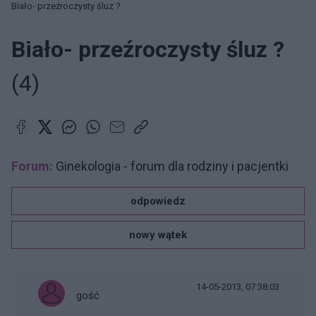
Biało- przeźroczysty śluz ?
Biało- przeźroczysty śluz ?
(4)
Forum:
Ginekologia - forum dla rodziny i pacjentki
odpowiedz
nowy wątek
14-05-2013, 07:38:03
gość