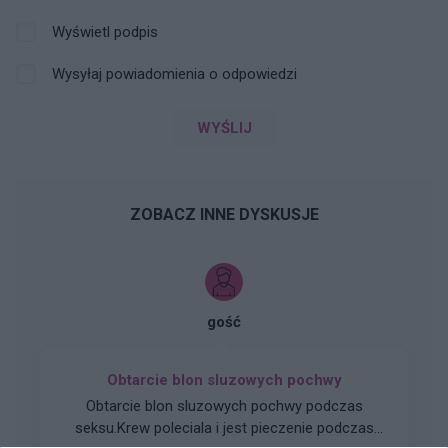
Wyświetl podpis
Wysyłaj powiadomienia o odpowiedzi
WYŚLIJ
ZOBACZ INNE DYSKUSJE
gość
Obtarcie blon sluzowych pochwy
Obtarcie blon sluzowych pochwy podczas
seksu.Krew poleciala i jest pieczenie podczas