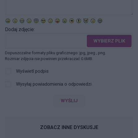
Dodaj zdjęcie:
WYBIERZ PLIK
Dopuszczalne formaty pliku graficznego: jpg, jpeg , png.
Rozmiar zdjęcia nie powinien przekraczać 0.6MB.
Wyświetl podpis
Wysyłaj powiadomienia o odpowiedzi
WYŚLIJ
ZOBACZ INNE DYSKUSJE