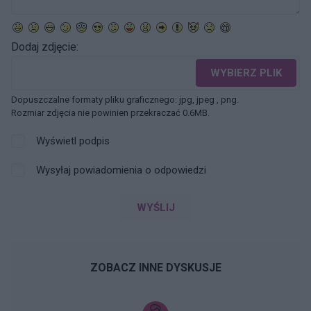
Dodaj zdjęcie:
WYBIERZ PLIK
Dopuszczalne formaty pliku graficznego: jpg, jpeg , png.
Rozmiar zdjęcia nie powinien przekraczać 0.6MB.
Wyświetl podpis
Wysyłaj powiadomienia o odpowiedzi
WYŚLIJ
ZOBACZ INNE DYSKUSJE