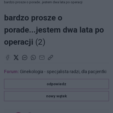
bardzo prosze o porade...jestem dwa lata po operacji
bardzo prosze o
porade...jestem dwa lata po
operacji
(2)
Forum:
Ginekologia - specjalista radzi, dla pacjentki
odpowiedz
nowy wątek