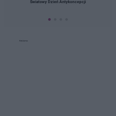
Światowy Dzień Antykoncepcji
Reklama: