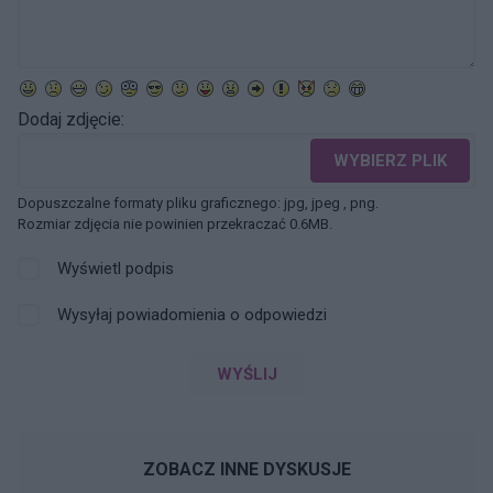
Dodaj zdjęcie:
WYBIERZ PLIK
Dopuszczalne formaty pliku graficznego: jpg, jpeg , png.
Rozmiar zdjęcia nie powinien przekraczać 0.6MB.
Wyświetl podpis
Wysyłaj powiadomienia o odpowiedzi
WYŚLIJ
ZOBACZ INNE DYSKUSJE