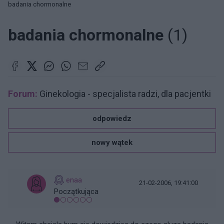
badania chormonalne
badania chormonalne
(1)
Forum:
Ginekologia - specjalista radzi, dla pacjentki
odpowiedz
nowy wątek
enaa
21-02-2006, 19:41:00
Początkująca