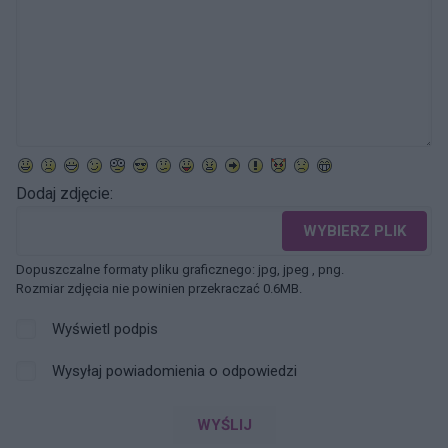
Dodaj zdjęcie:
WYBIERZ PLIK
Dopuszczalne formaty pliku graficznego: jpg, jpeg , png.
Rozmiar zdjęcia nie powinien przekraczać 0.6MB.
Wyświetl podpis
Wysyłaj powiadomienia o odpowiedzi
WYŚLIJ