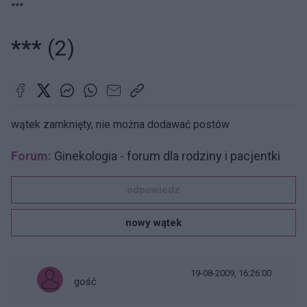
***
***
(2)
wątek zamknięty, nie można dodawać postów
Forum:
Ginekologia - forum dla rodziny i pacjentki
odpowiedz
nowy wątek
19-08-2009, 16:26:00
gość