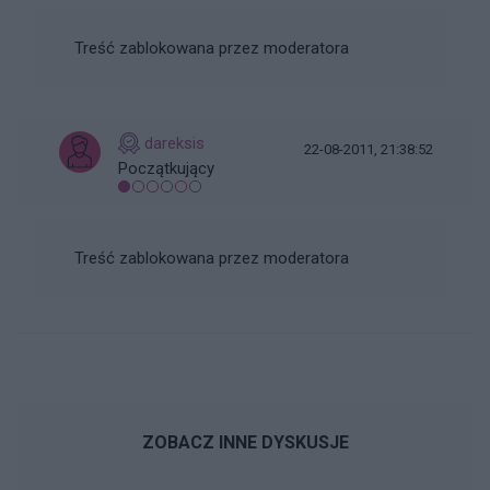
Treść zablokowana przez moderatora
dareksis
22-08-2011, 21:38:52
Początkujący
Treść zablokowana przez moderatora
ZOBACZ INNE DYSKUSJE