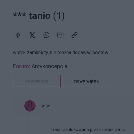
*** tanio
(1)
wątek zamknięty, nie można dodawać postów
Forum:
Antykoncepcja
odpowiedz
nowy wątek
gość
Treść zablokowana przez moderatora