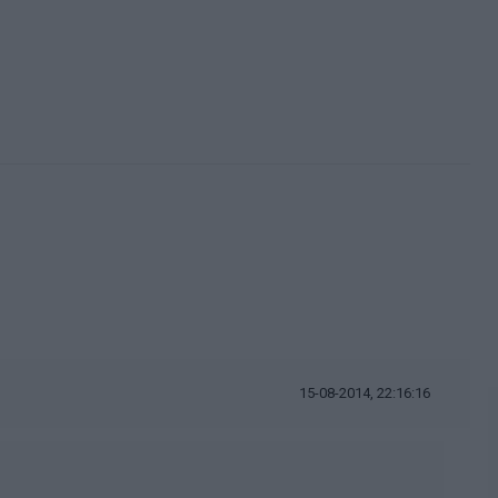
15-08-2014, 22:16:16