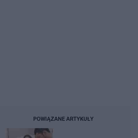
POWIĄZANE ARTYKUŁY