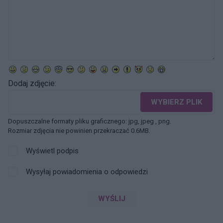
Dodaj zdjęcie:
WYBIERZ PLIK
Dopuszczalne formaty pliku graficznego: jpg, jpeg , png.
Rozmiar zdjęcia nie powinien przekraczać 0.6MB.
Wyświetl podpis
Wysyłaj powiadomienia o odpowiedzi
WYŚLIJ