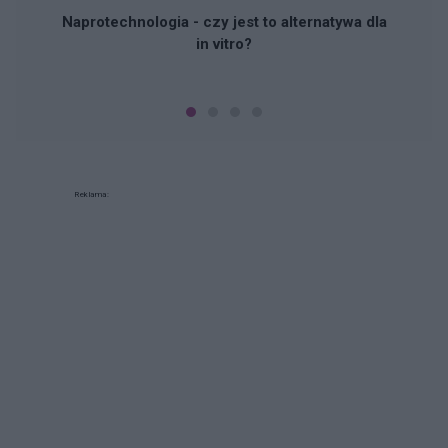
Naprotechnologia - czy jest to alternatywa dla
in vitro?
Reklama: