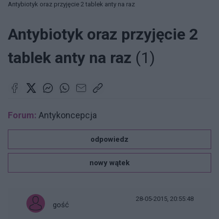
Antybiotyk oraz przyjęcie 2 tablek anty na raz
Antybiotyk oraz przyjęcie 2
tablek anty na raz
(1)
Forum:
Antykoncepcja
odpowiedz
nowy wątek
28-05-2015, 20:55:48
gość