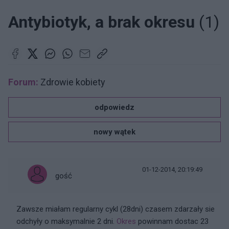
Antybiotyk, a brak okresu
(1)
Forum:
Zdrowie kobiety
odpowiedz
nowy wątek
01-12-2014, 20:19:49
gość
Zawsze miałam regularny cykl (28dni) czasem zdarzały sie
odchyły o maksymalnie 2 dni.
Okres
powinnam dostac 23