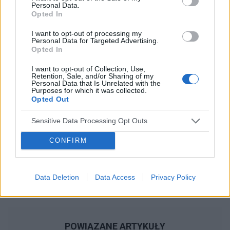
Personal Data.
Opted In
Reklama:
I want to opt-out of processing my
Personal Data for Targeted Advertising.
Opted In
I want to opt-out of Collection, Use,
Retention, Sale, and/or Sharing of my
Personal Data that Is Unrelated with the
Purposes for which it was collected.
Opted Out
Sensitive Data Processing Opt Outs
CONFIRM
Data Deletion
Data Access
Privacy Policy
POWIĄZANE ARTYKUŁY