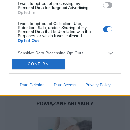
I want to opt-out of processing my
Personal Data for Targeted Advertising.
Opted In
I want to opt-out of Collection, Use,
Retention, Sale, and/or Sharing of my
Personal Data that Is Unrelated with the
Purposes for which it was collected.
Opted Out
Sensitive Data Processing Opt Outs
CONFIRM
Data Deletion
Data Access
Privacy Policy
POWIĄZANE ARTYKUŁY