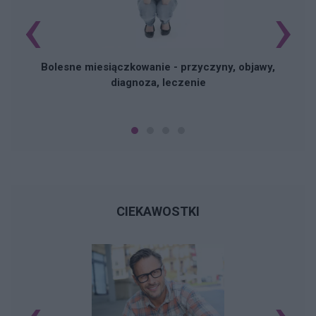
‹
›
Bolesne miesiączkowanie - przyczyny, objawy,
diagnoza, leczenie
CIEKAWOSTKI