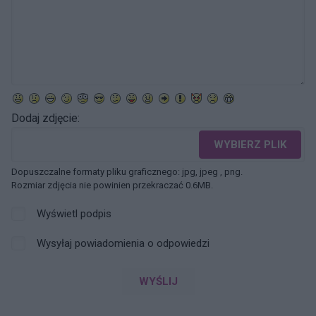
Dodaj zdjęcie:
WYBIERZ PLIK
Dopuszczalne formaty pliku graficznego: jpg, jpeg , png.
Rozmiar zdjęcia nie powinien przekraczać 0.6MB.
Wyświetl podpis
Wysyłaj powiadomienia o odpowiedzi
WYŚLIJ