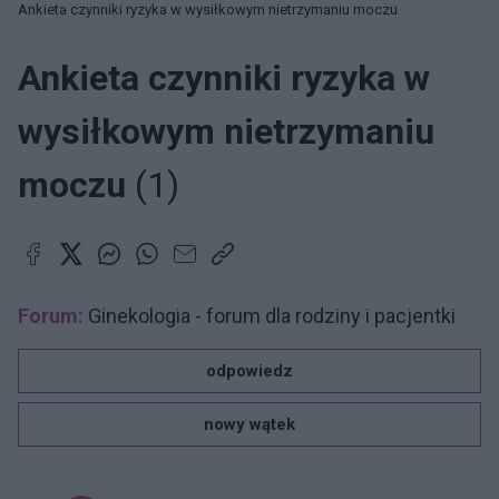
Ankieta czynniki ryzyka w wysiłkowym nietrzymaniu moczu
Ankieta czynniki ryzyka w
wysiłkowym nietrzymaniu
moczu
(1)
Forum:
Ginekologia - forum dla rodziny i pacjentki
odpowiedz
nowy wątek