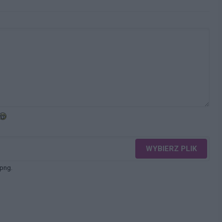
WYBIERZ PLIK
 png.