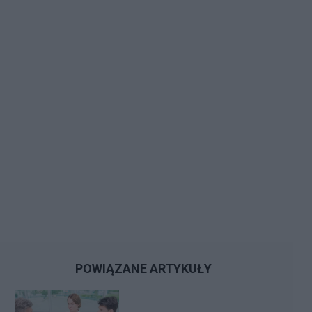
POWIĄZANE ARTYKUŁY