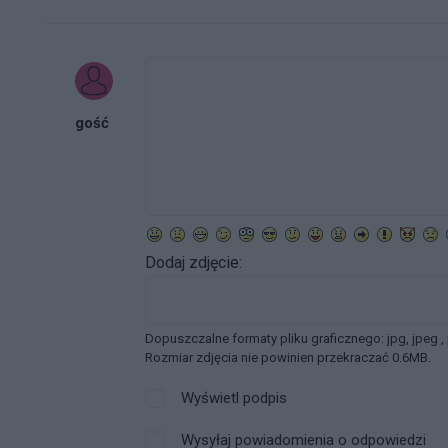
gość
Dodaj zdjęcie:
Dopuszczalne formaty pliku graficznego: jpg, jpeg ,
Rozmiar zdjęcia nie powinien przekraczać 0.6MB.
Wyświetl podpis
Wysyłaj powiadomienia o odpowiedzi