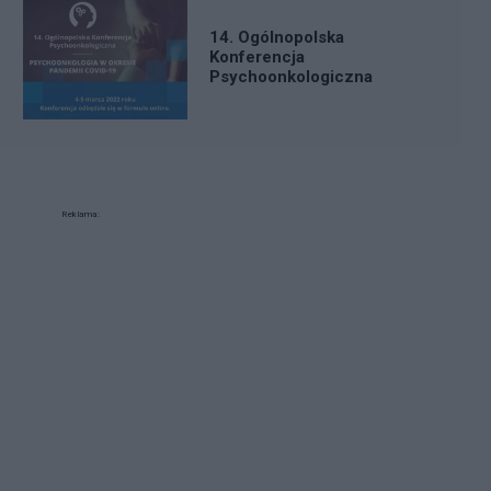
14. Ogólnopolska
Konferencja
Psychoonkologiczna
Reklama: