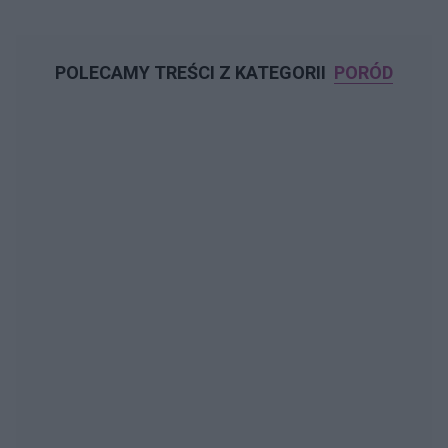
POLECAMY TREŚCI Z KATEGORII
PORÓD