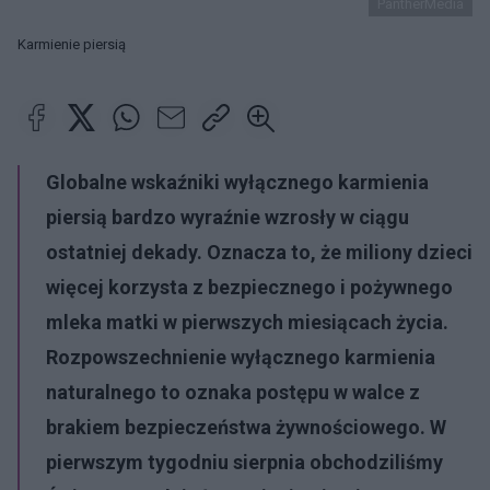
PantherMedia
Karmienie piersią
Globalne wskaźniki wyłącznego karmienia
piersią bardzo wyraźnie wzrosły w ciągu
ostatniej dekady. Oznacza to, że miliony dzieci
więcej korzysta z bezpiecznego i pożywnego
mleka matki w pierwszych miesiącach życia.
Rozpowszechnienie wyłącznego karmienia
naturalnego to oznaka postępu w walce z
brakiem bezpieczeństwa żywnościowego. W
pierwszym tygodniu sierpnia obchodziliśmy