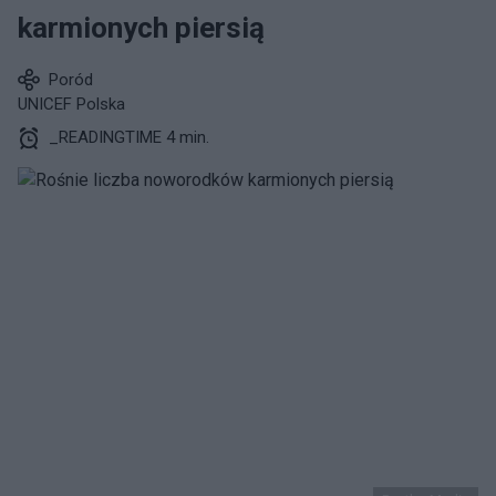
karmionych piersią
Poród
UNICEF Polska
_READINGTIME 4 min.